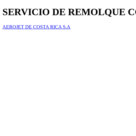
SERVICIO DE REMOLQUE 
AEROJET DE COSTA RICA S.A