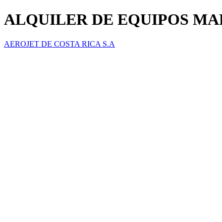
ALQUILER DE EQUIPOS MA
AEROJET DE COSTA RICA S.A