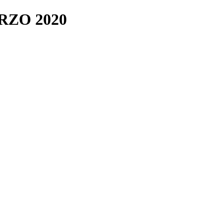
RZO 2020