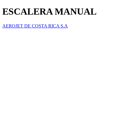
ESCALERA MANUAL
AEROJET DE COSTA RICA S.A