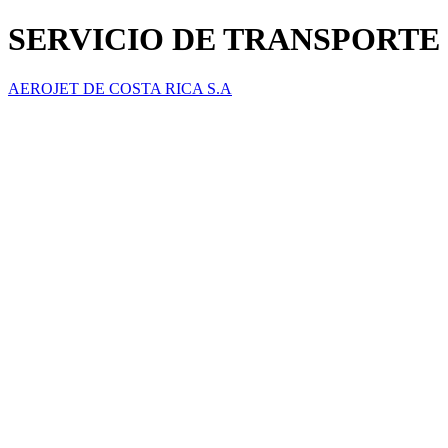
SERVICIO DE TRANSPORTE
AEROJET DE COSTA RICA S.A