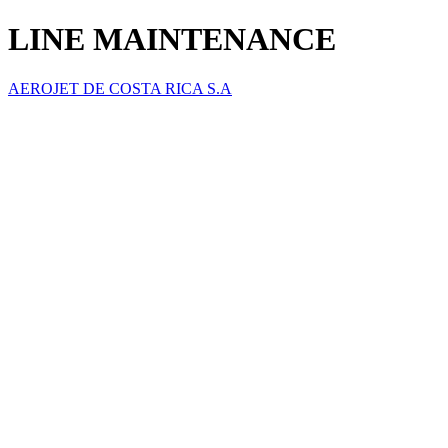
LINE MAINTENANCE
AEROJET DE COSTA RICA S.A