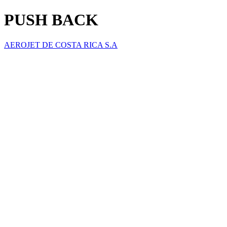
PUSH BACK
AEROJET DE COSTA RICA S.A