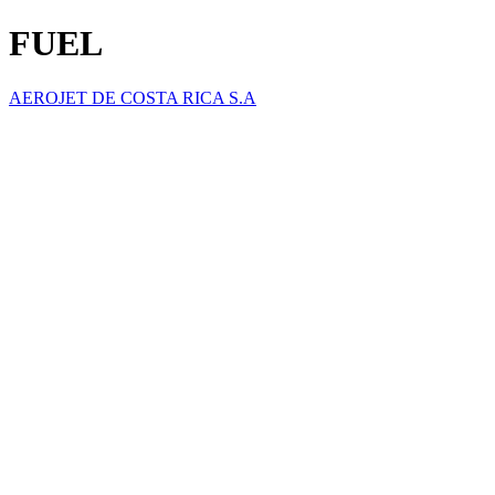
FUEL
AEROJET DE COSTA RICA S.A