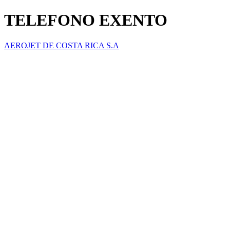
TELEFONO EXENTO
AEROJET DE COSTA RICA S.A