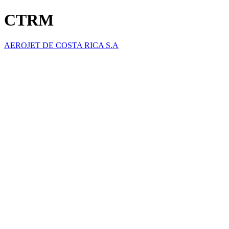
CTRM
AEROJET DE COSTA RICA S.A