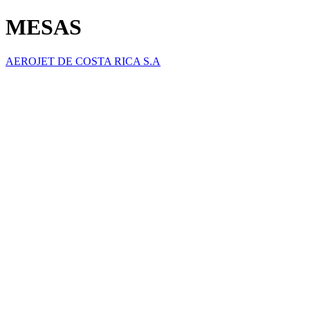
MESAS
AEROJET DE COSTA RICA S.A