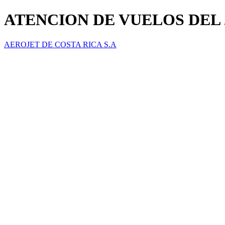
ATENCION DE VUELOS DEL 2
AEROJET DE COSTA RICA S.A